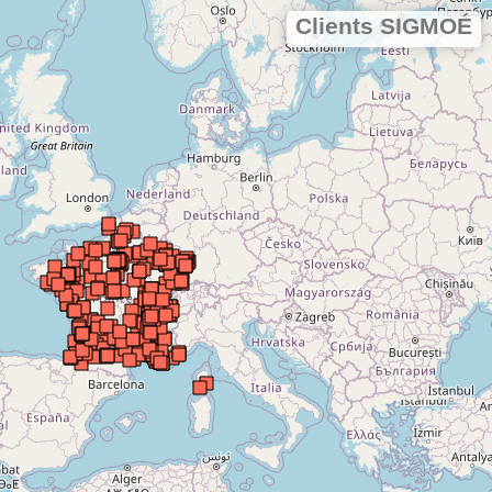
Clients SIGMOÉ