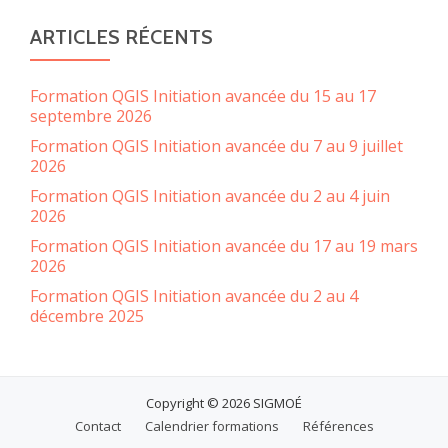
ARTICLES RÉCENTS
Formation QGIS Initiation avancée du 15 au 17
septembre 2026
Formation QGIS Initiation avancée du 7 au 9 juillet
2026
Formation QGIS Initiation avancée du 2 au 4 juin
2026
Formation QGIS Initiation avancée du 17 au 19 mars
2026
Formation QGIS Initiation avancée du 2 au 4
décembre 2025
Copyright © 2026 SIGMOÉ
MENU
Contact
Calendrier formations
Références
SECONDAIRE