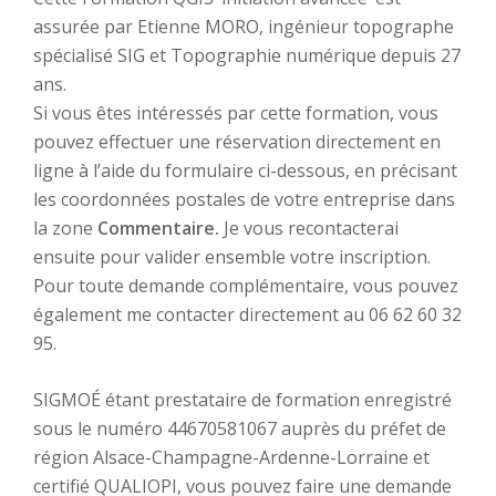
assurée par Etienne MORO, ingénieur topographe
spécialisé SIG et Topographie numérique depuis 27
ans.
Si vous êtes intéressés par cette formation, vous
pouvez effectuer une réservation directement en
ligne à l’aide du formulaire ci-dessous, en précisant
les coordonnées postales de votre entreprise dans
la zone
Commentaire.
Je vous recontacterai
ensuite pour valider ensemble votre inscription.
Pour toute demande complémentaire, vous pouvez
également me contacter directement au 06 62 60 32
95.
SIGMOÉ étant prestataire de formation enregistré
sous le numéro 44670581067 auprès du préfet de
région Alsace-Champagne-Ardenne-Lorraine et
certifié QUALIOPI, vous pouvez faire une demande