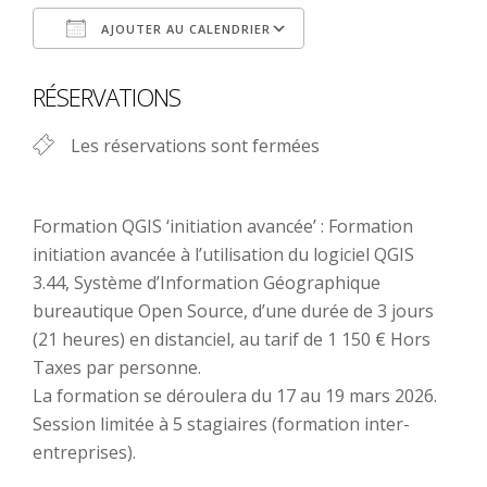
AJOUTER AU CALENDRIER
Télécharger ICS
Calendrier Google
RÉSERVATIONS
Les réservations sont fermées
Formation QGIS ‘initiation avancée’ : Formation
initiation avancée à l’utilisation du logiciel QGIS
3.44, Système d’Information Géographique
bureautique Open Source, d’une durée de 3 jours
(21 heures) en distanciel, au tarif de 1 150 € Hors
Taxes par personne.
La formation se déroulera du 17 au 19 mars 2026.
Session limitée à 5 stagiaires (formation inter-
entreprises).