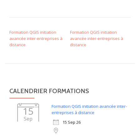
NAVIGATION DE L’ARTICLE
Formation QGIS initiation
Formation QGIS initiation
avancée inter-entreprises à
avancée inter-entreprises à
distance
distance
CALENDRIER FORMATIONS
Formation QGIS initiation avancée inter-
15
entreprises à distance
Sep
15 Sep 26