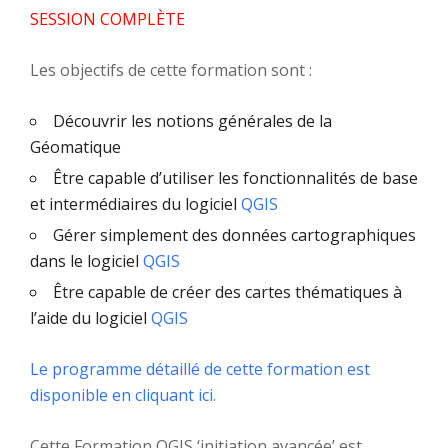
SESSION COMPLÈTE
Les objectifs de cette formation sont :
Découvrir les notions générales de la
Géomatique
Être capable d’utiliser les fonctionnalités de base
et intermédiaires du logiciel
QGIS
Gérer simplement des données cartographiques
dans le logiciel
QGIS
Être capable de créer des cartes thématiques à
l’aide du logiciel
QGIS
Le programme détaillé de cette formation est
disponible en cliquant ici.
Cette Formation QGIS ‘initiation avancée’ est