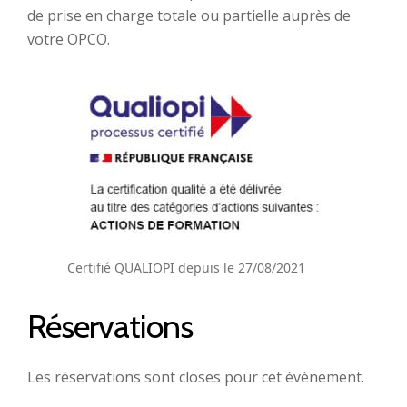
de prise en charge totale ou partielle auprès de
votre OPCO.
Certifié QUALIOPI depuis le 27/08/2021
Réservations
Les réservations sont closes pour cet évènement.