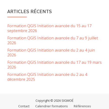
ARTICLES RÉCENTS
Formation QGIS Initiation avancée du 15 au 17
septembre 2026
Formation QGIS Initiation avancée du 7 au 9 juillet
2026
Formation QGIS Initiation avancée du 2 au 4 juin
2026
Formation QGIS Initiation avancée du 17 au 19 mars
2026
Formation QGIS Initiation avancée du 2 au 4
décembre 2025
Copyright © 2026 SIGMOÉ
MENU
Contact
Calendrier formations
Références